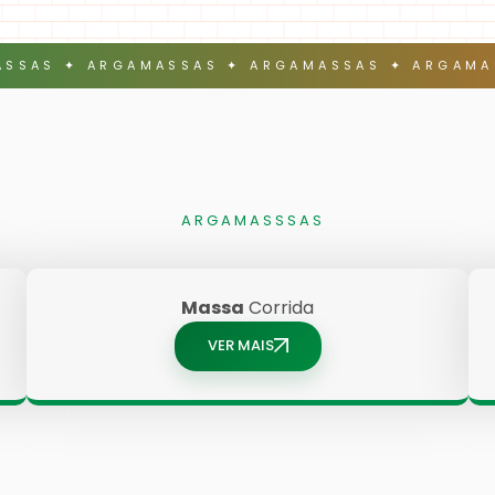
SSAS ✦ ARGAMASSAS ✦ ARGAMASSAS ✦ ARGAMA
ARGAMASSSAS
Massa
Corrida
VER MAIS