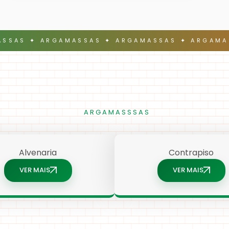
SSAS ✦ ARGAMASSAS ✦ ARGAMASSAS ✦ ARGAMA
ARGAMASSSAS
Alvenaria
Contrapiso
VER MAIS
VER MAIS